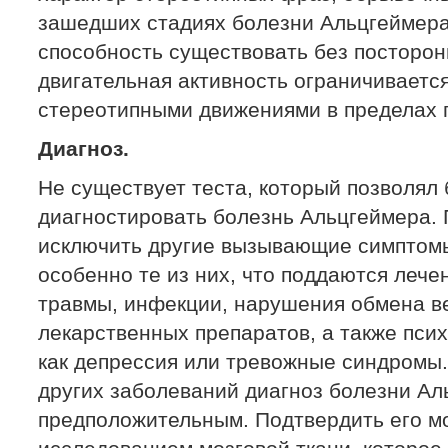
зашедших стадиях болезни Альцгеймера
способность существовать без посторон
двигательная активность ограничиваетс
стереотипными движениями в пределах 
Диагноз.
Не существует теста, который позволял
диагностировать болезнь Альцгеймера.
исключить другие вызывающие симптом
особенно те из них, что поддаются лече
травмы, инфекции, нарушения обмена в
лекарственных препаратов, а также псих
как депрессия или тревожные синдромы
других заболеваний диагноз болезни Ал
предположительным. Подтвердить его м