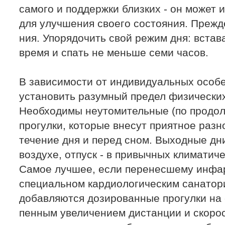
самого и поддержки близких - он может 
для улучшения своего состояния. Прежде 
ния. Упорядочить свой режим дня: встава
время и спать не меньше семи часов.
В зависимости от индивидуальных особ
установить разумный предел физических
Необходимы неутомительные (по продол
прогулки, которые внесут приятное разн
течение дня и перед сном. Выходные дн
воздухе, отпуск - в привычных климатиче
Самое лучшее, если перенесшему инфар
специальном кардиологическим санатории
добавляются дозированные прогулки на 
пенным увеличением дистанции и скорос