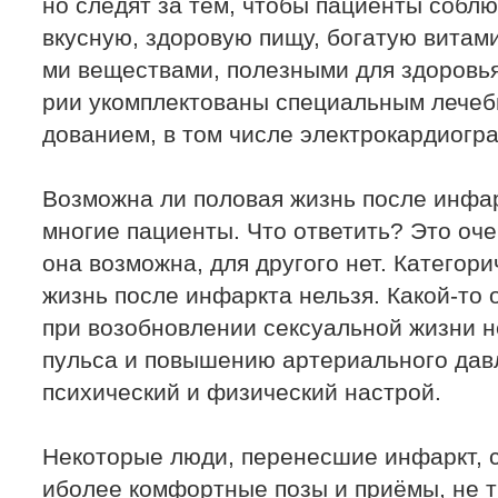
но следят за тем, чтобы пациенты соблю
вкусную, здоровую пищу, богатую витам
ми веществами, полезными для здоровья
рии укомплектованы специальным лечеб
дованием, в том числе электрокардиогр
Возможна ли половая жизнь после инфар
многие пациенты. Что ответить? Это оче
она возможна, для другого нет. Категори
жизнь после инфаркта нельзя. Какой-то о
при возобновлении сексуальной жизни не
пульса и повышению артериального давл
психический и физический настрой.
Некоторые люди, перенесшие инфаркт, 
иболее комфортные позы и приёмы, не 