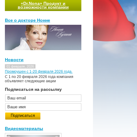
«Dr.Nona» Продукт и
возможности компании
Все о докторе Нонне
Новости
01 февраля, 2026
Промоушен с 1-20 февраля 2026 года.
C 1 по 20 февраля 2026 года компания
объявляет следующие акции
Подписаться на рассылку
Видеоматериалы