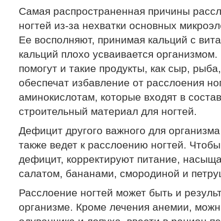
Самая распространенная причины рассл
ногтей из-за нехватки основных микроэл
Ее восполняют, принимая кальций с вита
кальций плохо усваивается организмом.
помогут и такие продукты, как сыр, рыба
обеспечат избавление от расслоения но
аминокислотам, которые входят в состав
строительный материал для ногтей.
Дефицит другого важного для организма
также ведет к расслоению ногтей. Чтоб
дефицит, корректируют питание, насыща
салатом, бананами, смородиной и петру
Расслоение ногтей может быть и резуль
организме. Кроме лечения анемии, можно